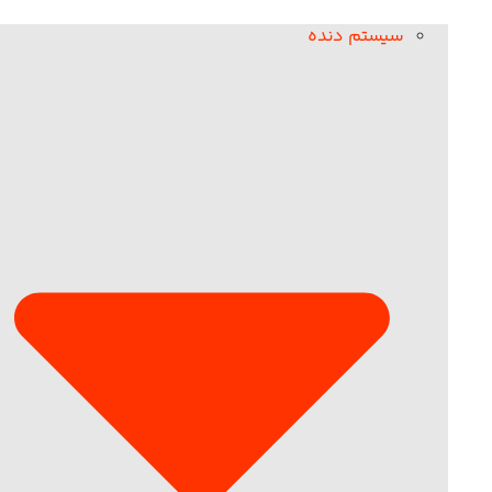
سیستم دنده