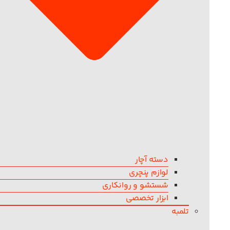
دسته آچار
لوازم پنچری
شستشو و روانکاری
ابزار تخصصی
تلمبه