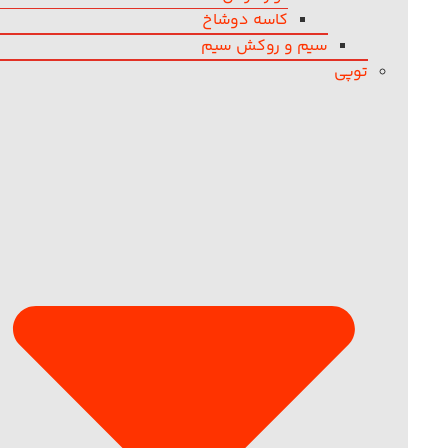
کاسه دوشاخ
سیم و روکش سیم
توپی