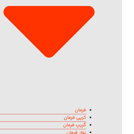
فرمان
کرپی فرمان
گریپ فرمان
نوار فرمان