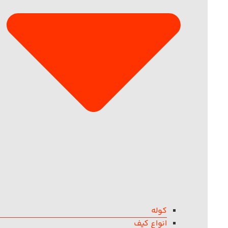
کوله
انواع کیف