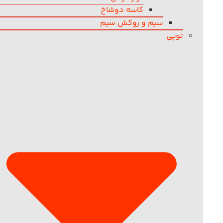
کاسه دوشاخ
سیم و روکش سیم
توپی