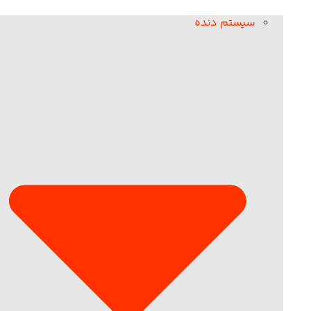
سیستم دنده