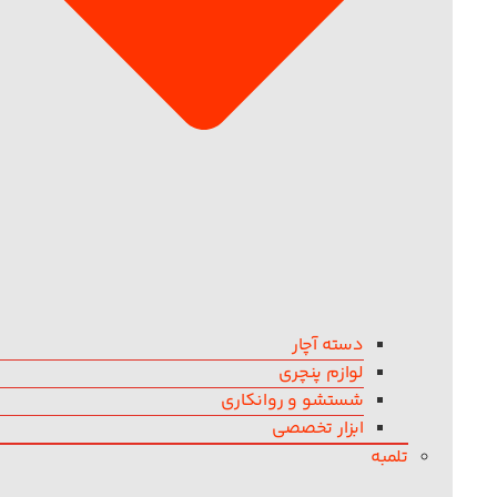
دسته آچار
لوازم پنچری
شستشو و روانکاری
ابزار تخصصی
تلمبه