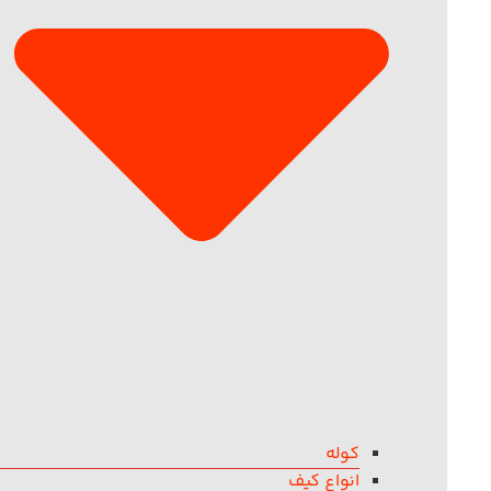
کوله
انواع کیف