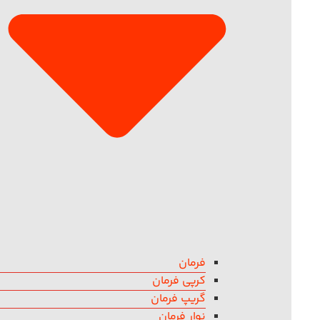
فرمان
کرپی فرمان
گریپ فرمان
نوار فرمان