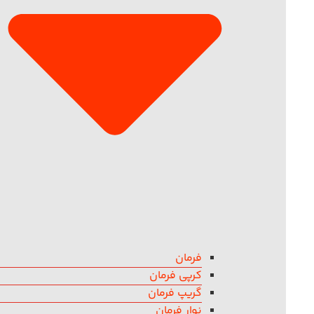
فرمان
کرپی فرمان
گریپ فرمان
نوار فرمان