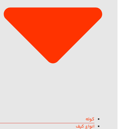
کوله
انواع کیف