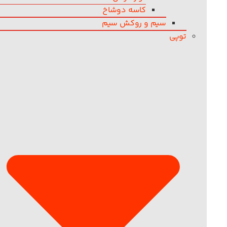
کاسه دوشاخ
سیم و روکش سیم
توپی