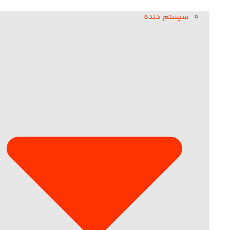
سیستم دنده