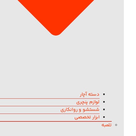
دسته آچار
لوازم پنچری
شستشو و روانکاری
ابزار تخصصی
تلمبه