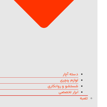
دسته آچار
لوازم پنچری
شستشو و روانکاری
ابزار تخصصی
تلمبه