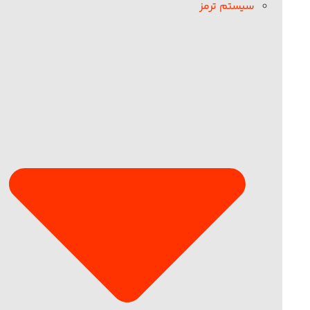
سیستم ترمز