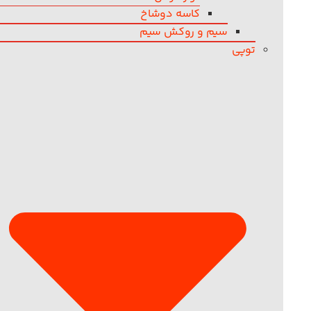
کاسه دوشاخ
سیم و روکش سیم
توپی