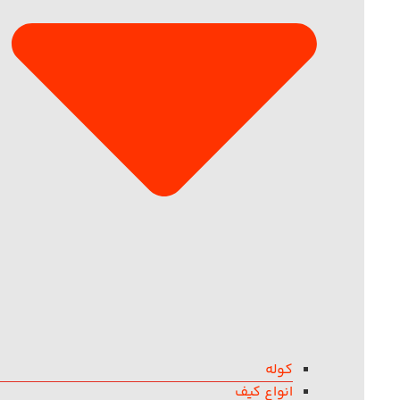
کوله
انواع کیف