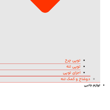
توپی چرخ
توپی تنه
اجزای توپی
دوشاخ و کمک تنه
لوازم جانبی