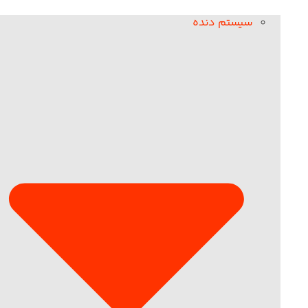
سیستم دنده