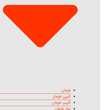
فرمان
کرپی فرمان
گریپ فرمان
نوار فرمان