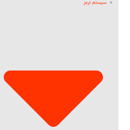
سیستم ترمز