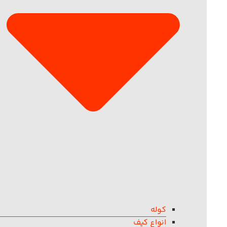
کوله
انواع کیف