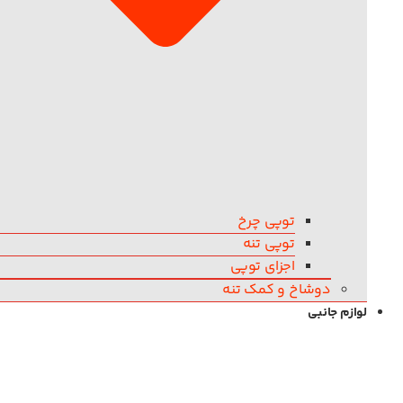
توپی چرخ
توپی تنه
اجزای توپی
دوشاخ و کمک تنه
لوازم جانبی