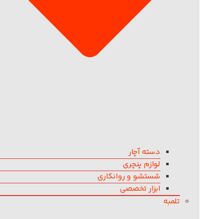
دسته آچار
لوازم پنچری
شستشو و روانکاری
ابزار تخصصی
تلمبه