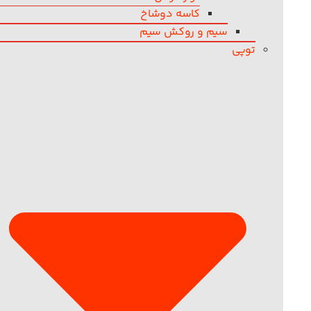
کاسه دوشاخ
سیم و روکش سیم
توپی