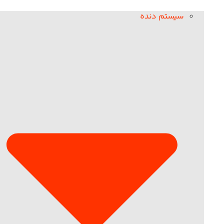
سیستم دنده