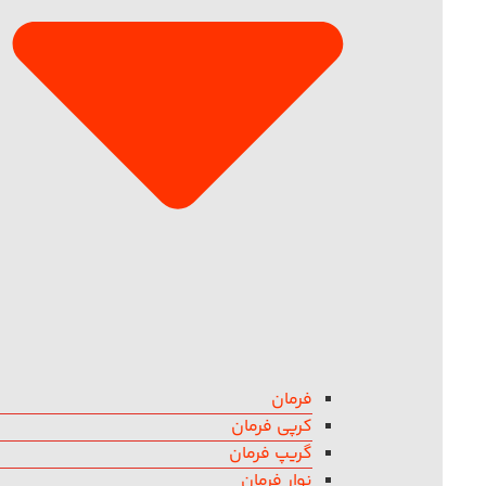
فرمان
کرپی فرمان
گریپ فرمان
نوار فرمان