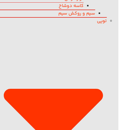
کاسه دوشاخ
سیم و روکش سیم
توپی