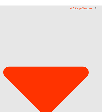
سیستم دنده