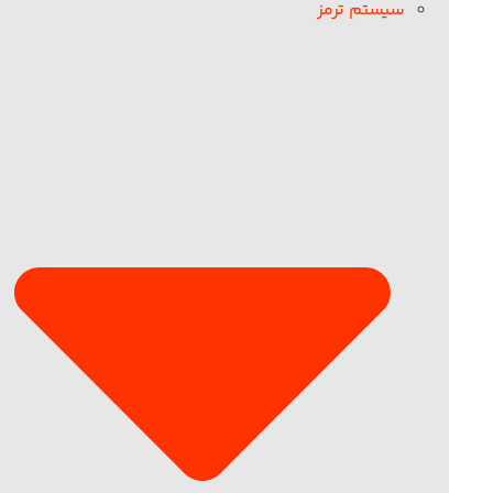
سیستم ترمز