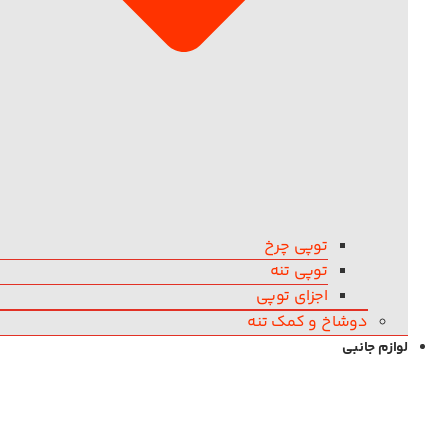
توپی چرخ
توپی تنه
اجزای توپی
دوشاخ و کمک تنه
لوازم جانبی