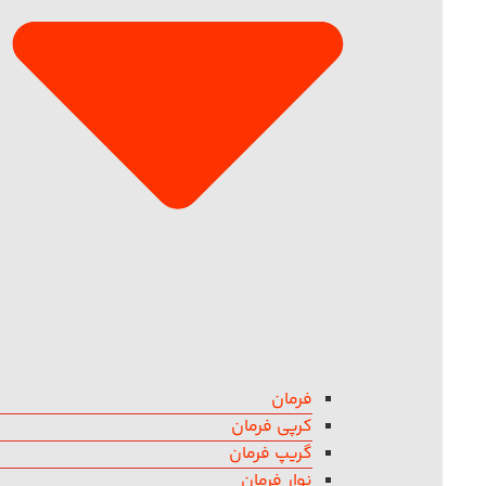
فرمان
کرپی فرمان
گریپ فرمان
نوار فرمان