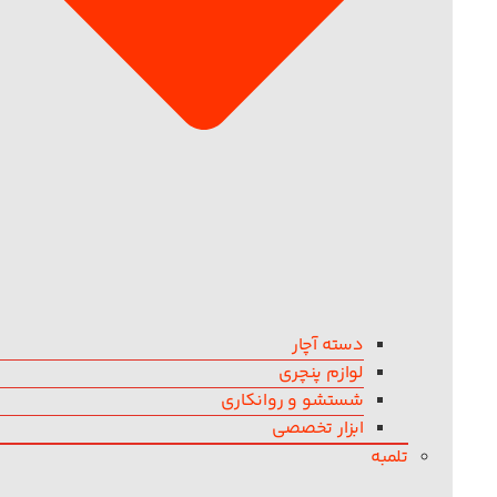
دسته آچار
لوازم پنچری
شستشو و روانکاری
ابزار تخصصی
تلمبه