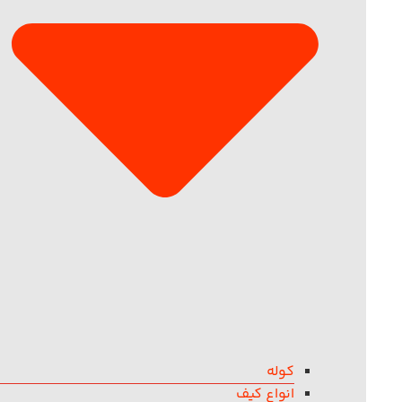
کوله
انواع کیف