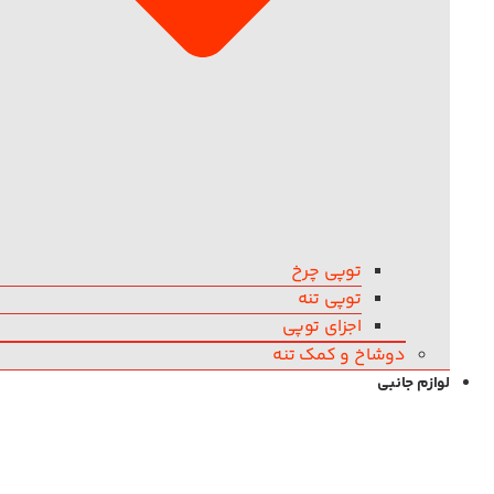
توپی چرخ
توپی تنه
اجزای توپی
دوشاخ و کمک تنه
لوازم جانبی