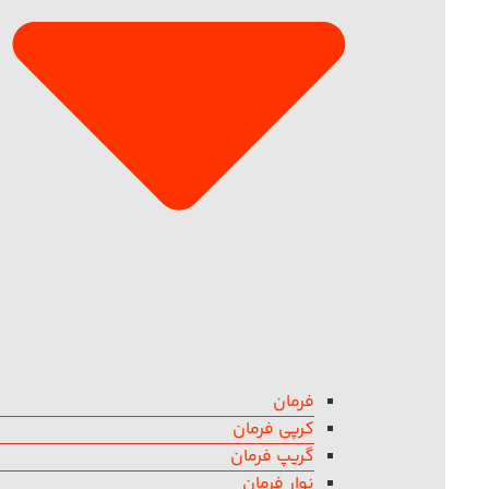
فرمان
کرپی فرمان
گریپ فرمان
نوار فرمان