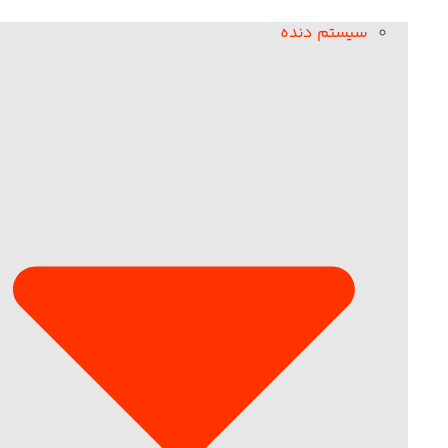
سیستم دنده