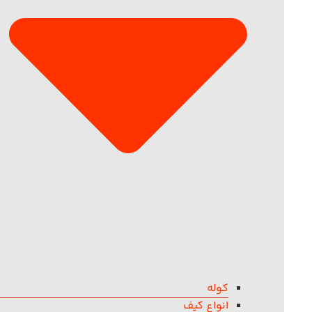
کوله
انواع کیف