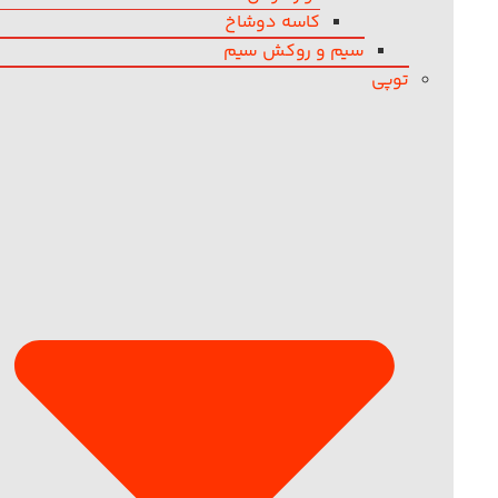
کاسه دوشاخ
سیم و روکش سیم
توپی