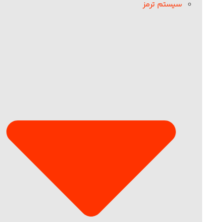
سیستم ترمز