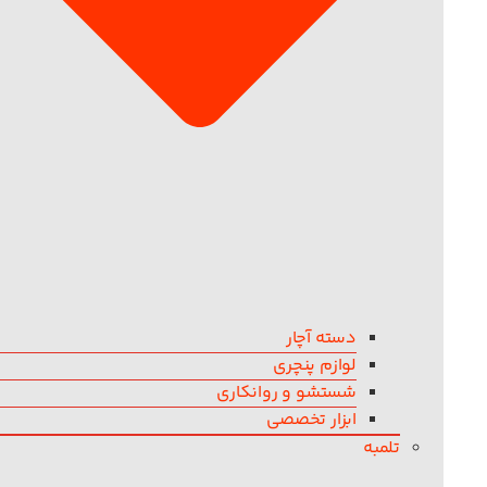
دسته آچار
لوازم پنچری
شستشو و روانکاری
ابزار تخصصی
تلمبه