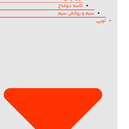
کاسه دوشاخ
سیم و روکش سیم
توپی