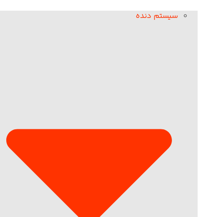
سیستم دنده