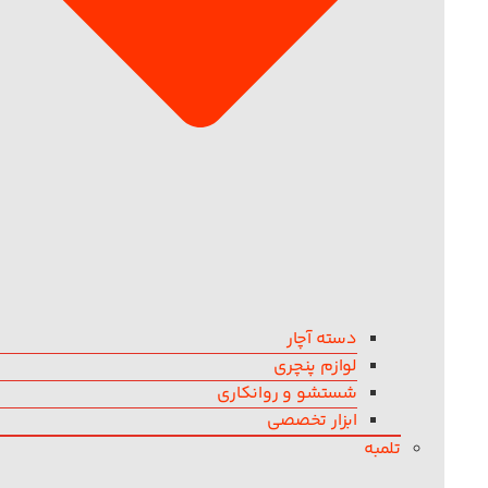
دسته آچار
لوازم پنچری
شستشو و روانکاری
ابزار تخصصی
تلمبه