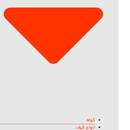
کوله
انواع کیف