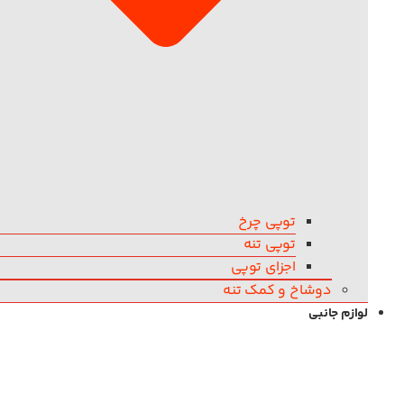
توپی چرخ
توپی تنه
اجزای توپی
دوشاخ و کمک تنه
لوازم جانبی