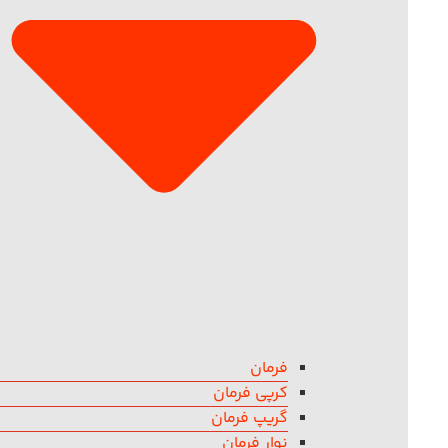
فرمان
کرپی فرمان
گریپ فرمان
نوار فرمان