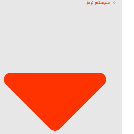
سیستم ترمز