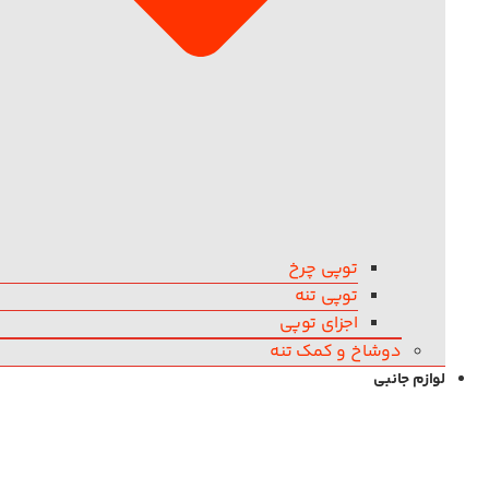
توپی چرخ
توپی تنه
اجزای توپی
دوشاخ و کمک تنه
لوازم جانبی