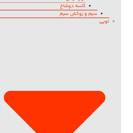
کاسه دوشاخ
سیم و روکش سیم
توپی