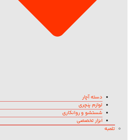
دسته آچار
لوازم پنچری
شستشو و روانکاری
ابزار تخصصی
تلمبه