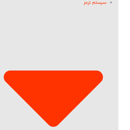
سیستم ترمز