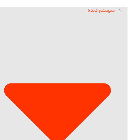
سیستم دنده