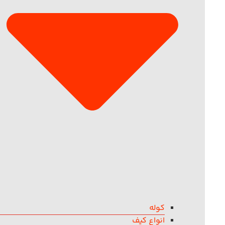
کوله
انواع کیف