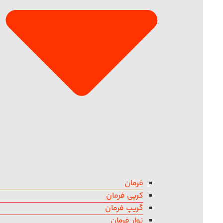
فرمان
کرپی فرمان
گریپ فرمان
نوار فرمان