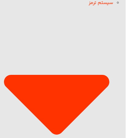
سیستم ترمز