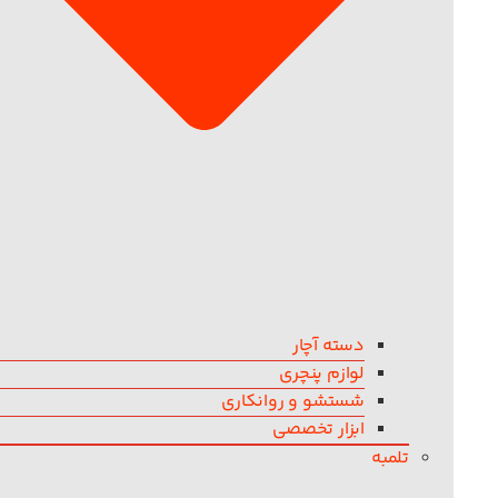
دسته آچار
لوازم پنچری
شستشو و روانکاری
ابزار تخصصی
تلمبه