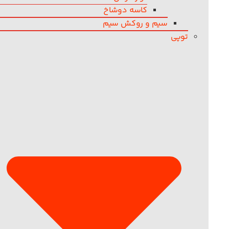
کاسه دوشاخ
سیم و روکش سیم
توپی