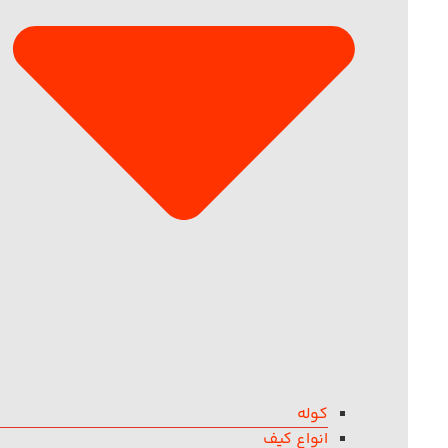
کوله
انواع کیف