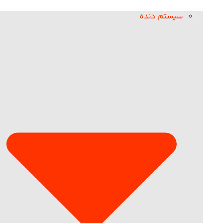
سیستم دنده