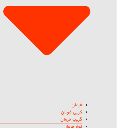
فرمان
کرپی فرمان
گریپ فرمان
نوار فرمان