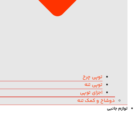
توپی چرخ
توپی تنه
اجزای توپی
دوشاخ و کمک تنه
لوازم جانبی