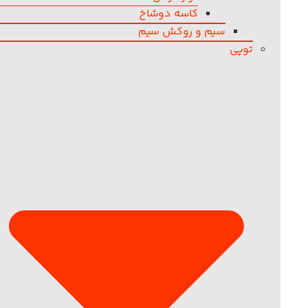
کاسه دوشاخ
سیم و روکش سیم
توپی