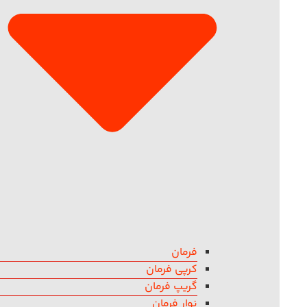
فرمان
کرپی فرمان
گریپ فرمان
نوار فرمان