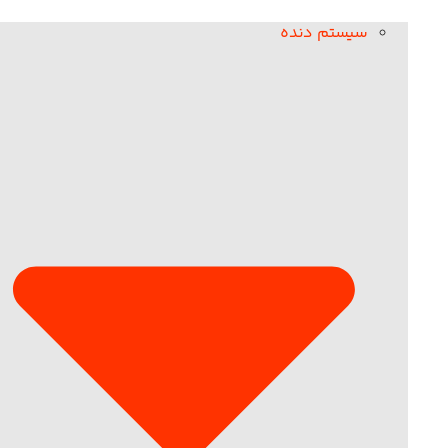
سیستم دنده