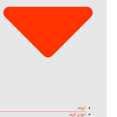
کوله
انواع کیف