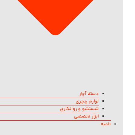
دسته آچار
لوازم پنچری
شستشو و روانکاری
ابزار تخصصی
تلمبه