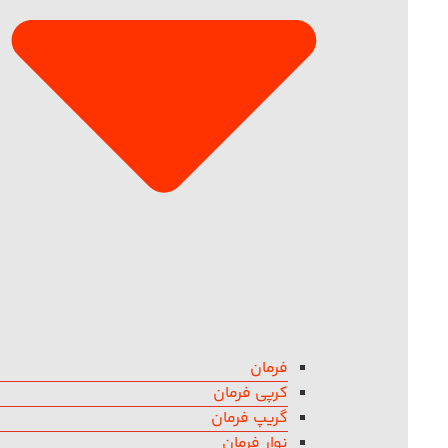
فرمان
کرپی فرمان
گریپ فرمان
نوار فرمان