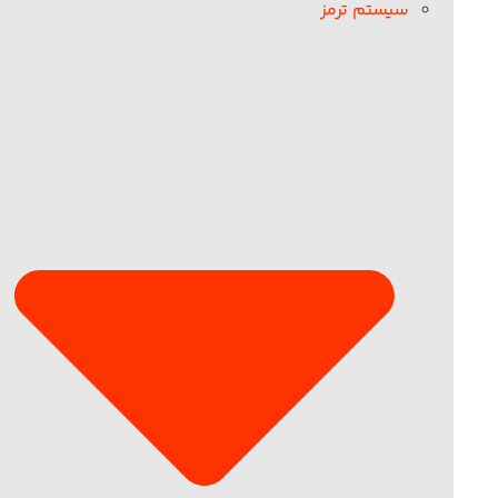
سیستم ترمز