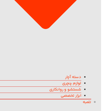
دسته آچار
لوازم پنچری
شستشو و روانکاری
ابزار تخصصی
تلمبه