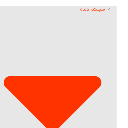
سیستم دنده