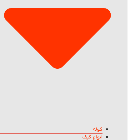
کوله
انواع کیف