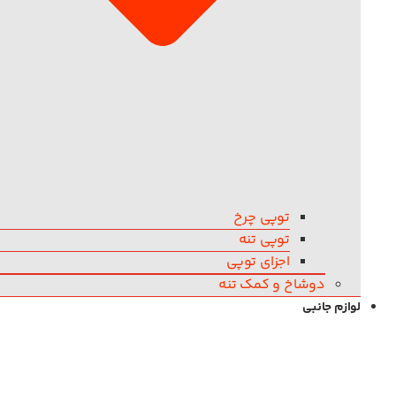
توپی چرخ
توپی تنه
اجزای توپی
دوشاخ و کمک تنه
لوازم جانبی