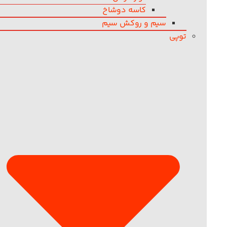
کاسه دوشاخ
سیم و روکش سیم
توپی