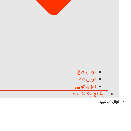
توپی چرخ
توپی تنه
اجزای توپی
دوشاخ و کمک تنه
لوازم جانبی