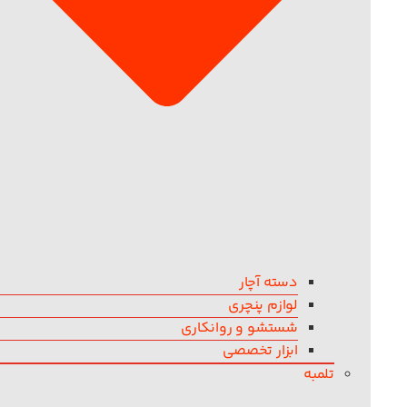
دسته آچار
لوازم پنچری
شستشو و روانکاری
ابزار تخصصی
تلمبه