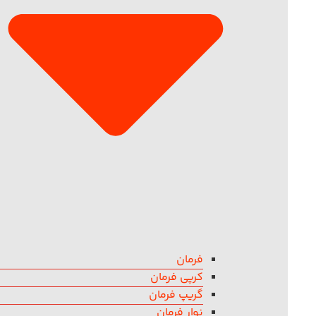
فرمان
کرپی فرمان
گریپ فرمان
نوار فرمان