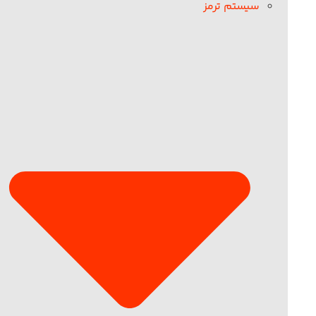
سیستم ترمز