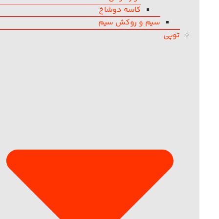
کاسه دوشاخ
سیم و روکش سیم
توپی