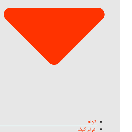
کوله
انواع کیف