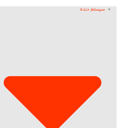
سیستم دنده