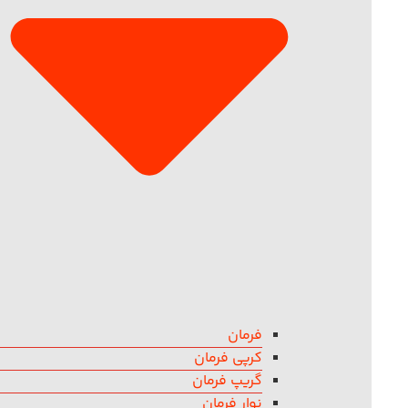
فرمان
کرپی فرمان
گریپ فرمان
نوار فرمان