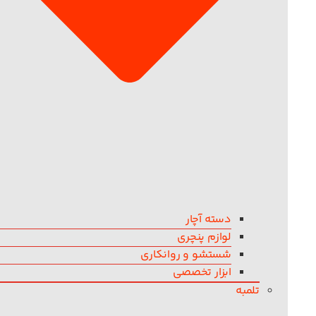
دسته آچار
لوازم پنچری
شستشو و روانکاری
ابزار تخصصی
تلمبه