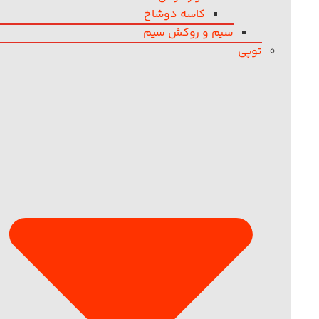
کاسه دوشاخ
سیم و روکش سیم
توپی