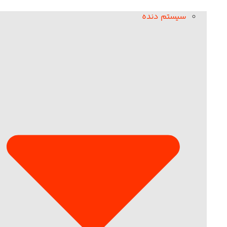
سیستم دنده