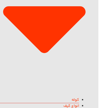
کوله
انواع کیف