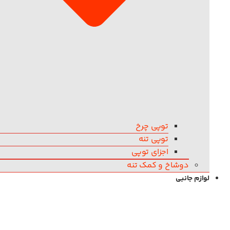
توپی چرخ
توپی تنه
اجزای توپی
دوشاخ و کمک تنه
لوازم جانبی