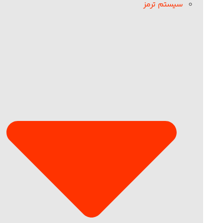
سیستم ترمز