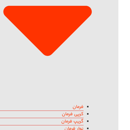
فرمان
کرپی فرمان
گریپ فرمان
نوار فرمان