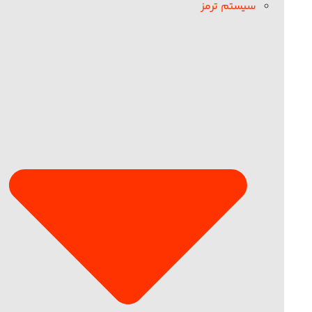
سیستم ترمز