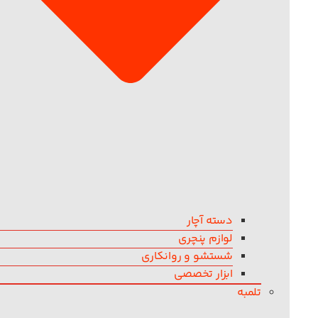
دسته آچار
لوازم پنچری
شستشو و روانکاری
ابزار تخصصی
تلمبه