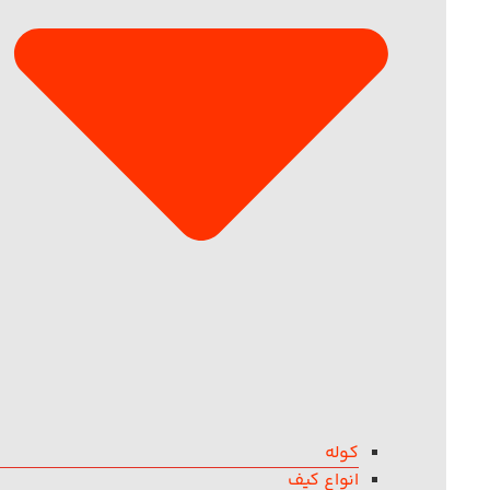
کوله
انواع کیف