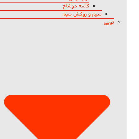
کاسه دوشاخ
سیم و روکش سیم
توپی