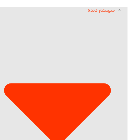
سیستم دنده