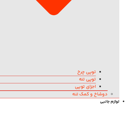
توپی چرخ
توپی تنه
اجزای توپی
دوشاخ و کمک تنه
لوازم جانبی