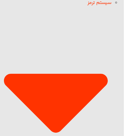
سیستم ترمز