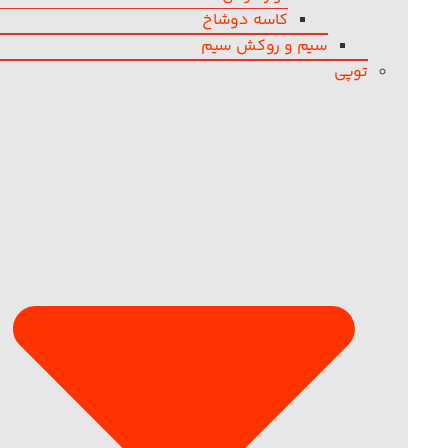
کاسه دوشاخ
سیم و روکش سیم
توپی