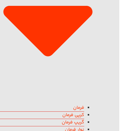
فرمان
کرپی فرمان
گریپ فرمان
نوار فرمان