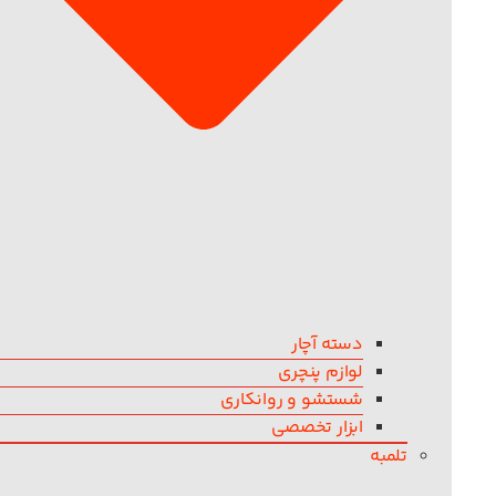
دسته آچار
لوازم پنچری
شستشو و روانکاری
ابزار تخصصی
تلمبه