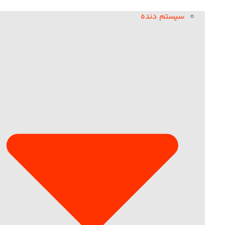
سیستم دنده