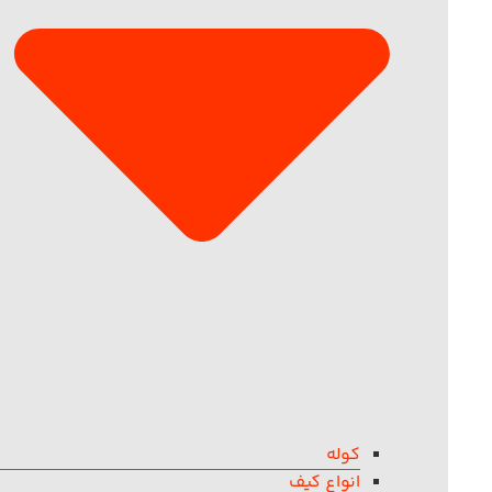
کوله
انواع کیف