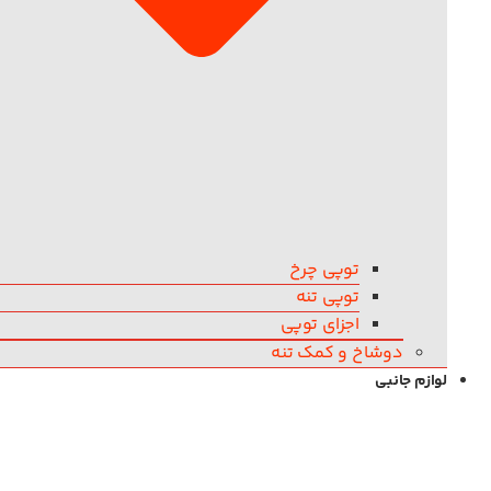
توپی چرخ
توپی تنه
اجزای توپی
دوشاخ و کمک تنه
لوازم جانبی