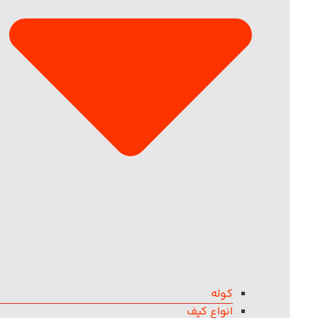
کوله
انواع کیف