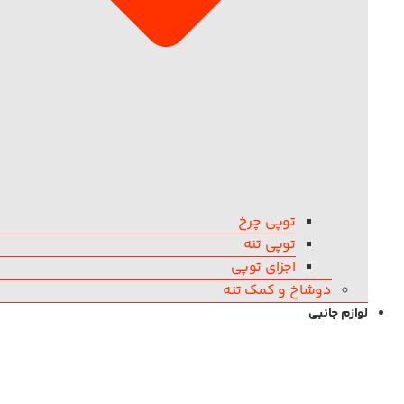
توپی چرخ
توپی تنه
اجزای توپی
دوشاخ و کمک تنه
لوازم جانبی