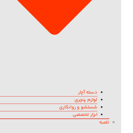
دسته آچار
لوازم پنچری
شستشو و روانکاری
ابزار تخصصی
تلمبه