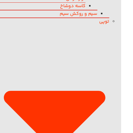
کاسه دوشاخ
سیم و روکش سیم
توپی