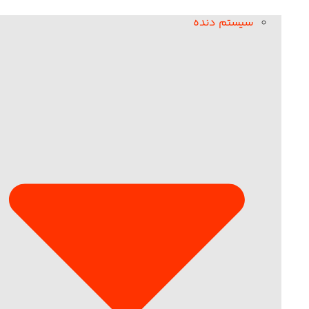
سیستم دنده