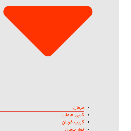
فرمان
کرپی فرمان
گریپ فرمان
نوار فرمان