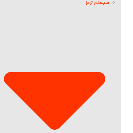
سیستم ترمز