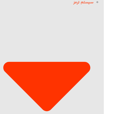
سیستم ترمز