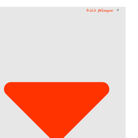
سیستم دنده