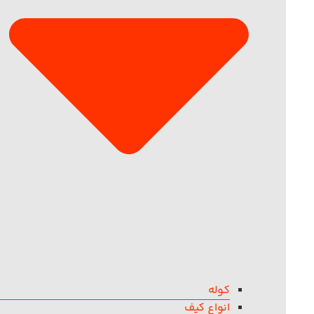
کوله
انواع کیف