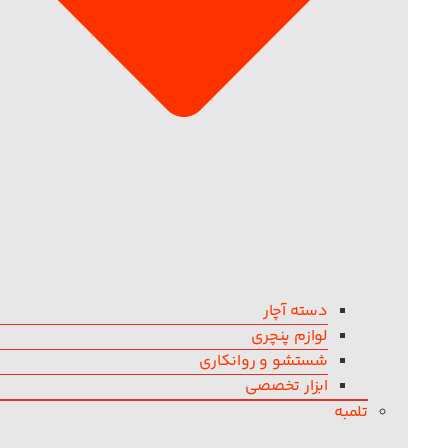
دسته آچار
لوازم پنچری
شستشو و روانکاری
ابزار تخصصی
تلمبه