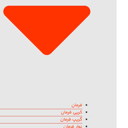
فرمان
کرپی فرمان
گریپ فرمان
نوار فرمان