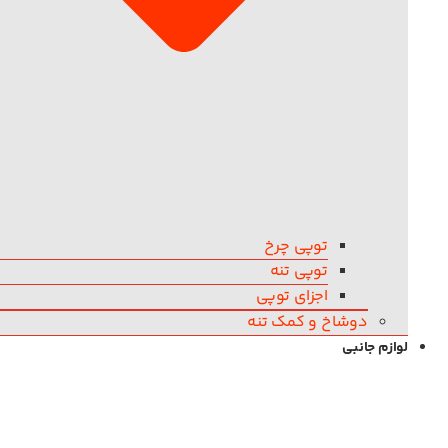
توپی چرخ
توپی تنه
اجزای توپی
دوشاخ و کمک تنه
لوازم جانبی