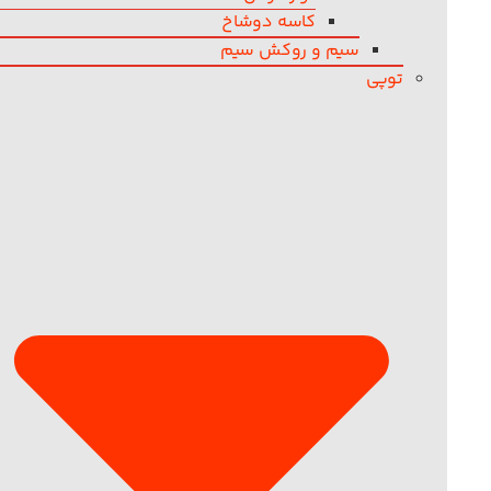
کاسه دوشاخ
سیم و روکش سیم
توپی