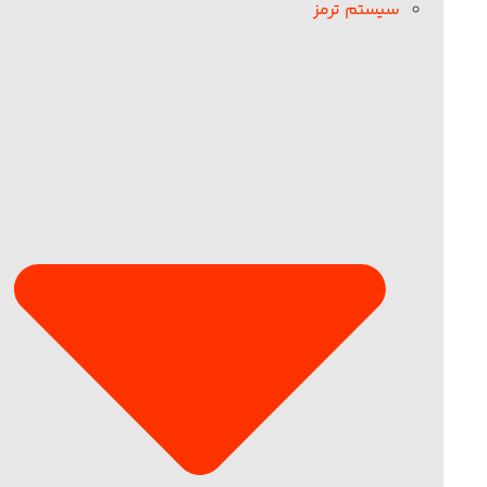
سیستم ترمز