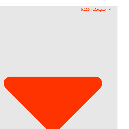
سیستم دنده