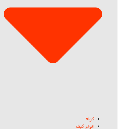
کوله
انواع کیف