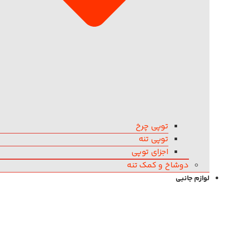
توپی چرخ
توپی تنه
اجزای توپی
دوشاخ و کمک تنه
لوازم جانبی