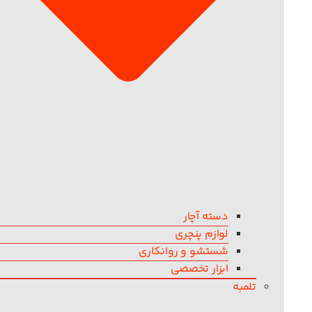
دسته آچار
لوازم پنچری
شستشو و روانکاری
ابزار تخصصی
تلمبه