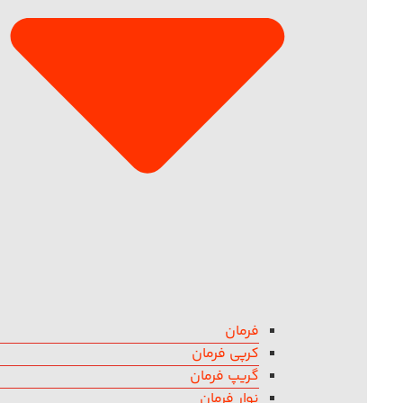
فرمان
کرپی فرمان
گریپ فرمان
نوار فرمان