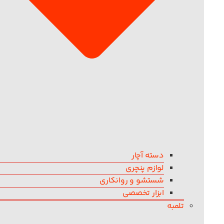
دسته آچار
لوازم پنچری
شستشو و روانکاری
ابزار تخصصی
تلمبه