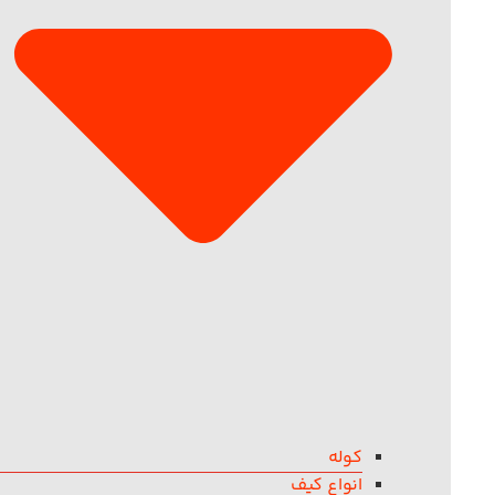
کوله
انواع کیف