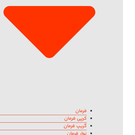
فرمان
کرپی فرمان
گریپ فرمان
نوار فرمان