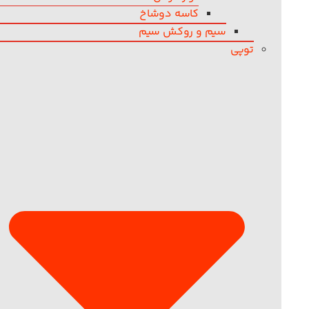
کاسه دوشاخ
سیم و روکش سیم
توپی