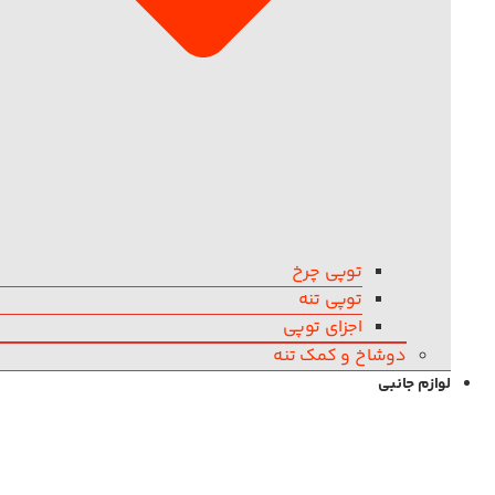
توپی چرخ
توپی تنه
اجزای توپی
دوشاخ و کمک تنه
لوازم جانبی