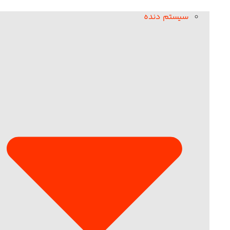
سیستم دنده